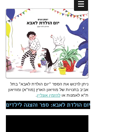
ניתן לרכוש את הספר "יום הולדת לאבא" בתל
אביב בחנויות של מוזיאון הארץ (מוז"א) ומוזיאון
ת"א לאמנות
או
להזמין אונליין
.
יום הולדת לאבא: ספר והצגה לילדים